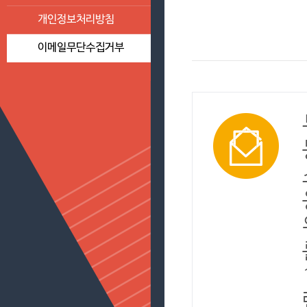
개인정보처리방침
이메일무단수집거부